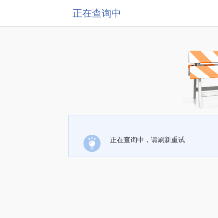
正在查询中
正在查询中，请刷新重试